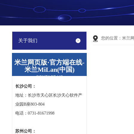
您的位置：
米兰网
关于我们
米兰网页版·官方端在线-
米兰MiLan(中国)
CONTACT US
长沙公司：
地址：长沙市天心区长沙天心软件产
业园B座803-804
电话：0731-81671998
苏州公司：