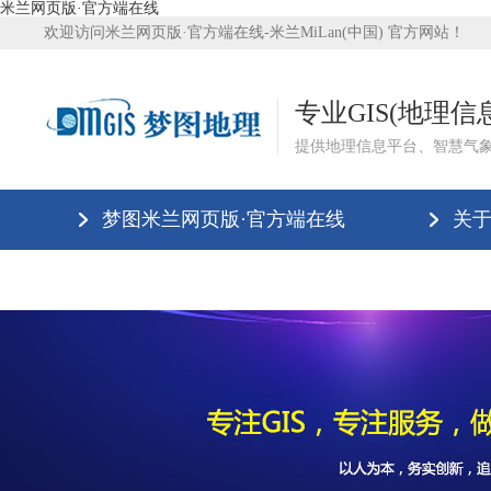
米兰网页版·官方端在线
欢迎访问米兰网页版·官方端在线-米兰MiLan(中国) 官方网站！
专业GIS(地理
提供地理信息平台、智慧气
梦图米兰网页版·官方端在线
关
米兰网页版·官方端在线
米兰网页版