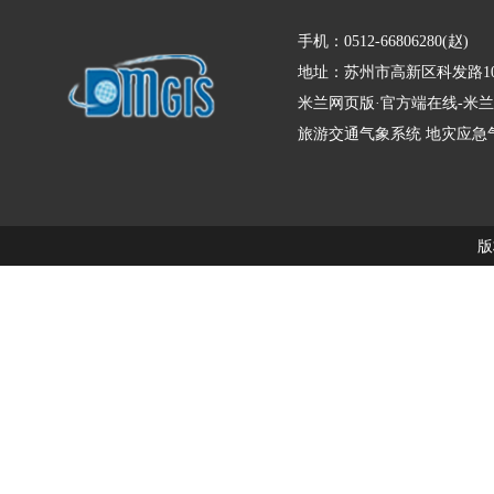
手机：0512-66806280(赵)
地址：苏州市高新区科发路10
米兰网页版·官方端在线-米兰
旅游交通气象系统
地灾应急
版